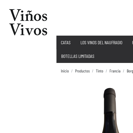
CATAS
LOS VINOS DEL NAUFRAGIO
BOTELLAS LIMITADAS
Inicio
Productos
Tinto
Francia
Bor