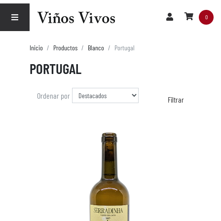
0
Inicio
Productos
Blanco
Portugal
PORTUGAL
Ordenar por
Filtrar