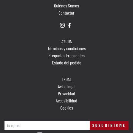
Quiénes Somos
Contactar
AYUDA
Términos y condiciones
Preguntas Frecuentes
Estado del pedido
LEGAL
Aviso legal
Privacidad
Accesibilidad
Cookies
SUSCRIBIRME