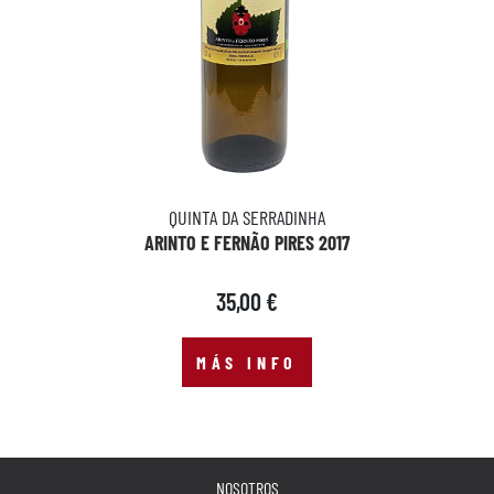
QUINTA DA SERRADINHA
ARINTO E FERNÃO PIRES 2017
35,00 €
MÁS INFO
NOSOTROS