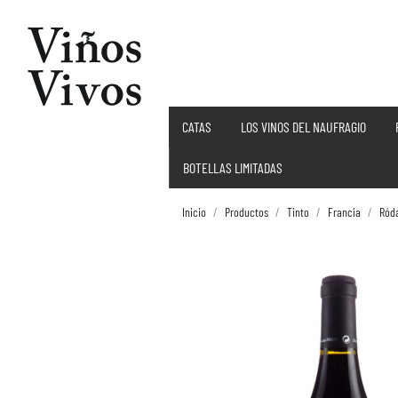
CATAS
LOS VINOS DEL NAUFRAGIO
BOTELLAS LIMITADAS
Inicio
Productos
Tinto
Francia
Ród